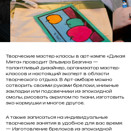
Творческие мастер-классы в арт-кэмпе «Дикая
Мята» проводит Эльвира Безгина —
талантливый дизайнер, организатор мастер-
классов и настоящий эксперт в области
творческого отдыха. В Арт-амбаре можно
сотворить своими руками брелоки, книжные
закладки или подсвечники из эпоксидной
смолы, рисовать акрилом по ткани, изготовить
эко-кормушки и многое другое.
А также записаться на индивидуальные
творческие занятия в удобное для вас время:
— Изготовление брелоков из эпоксидной