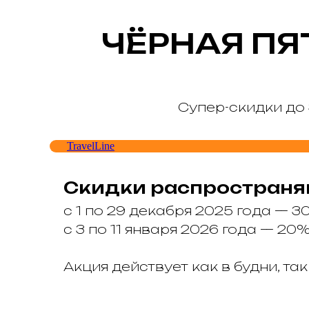
ЧЁРНАЯ ПЯ
Супер-скидки до
TravelLine
Скидки распространяю
с 1 по 29 декабря 2025 года — 3
с 3 по 11 января 2026 года — 20
Акция действует как в будни, так