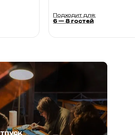
Подходит для:
6 — 8 гостей
отпуск