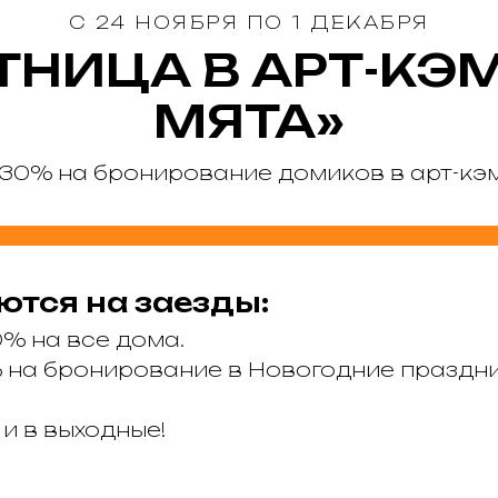
С 24 НОЯБРЯ ПО 1 ДЕКАБРЯ
ТНИЦА В АРТ-КЭ
МЯТА»
 30% на бронирование домиков в арт-кэм
тся на заезды:
0% на все дома.
% на бронирование в Новогодние праздник
 и в выходные!