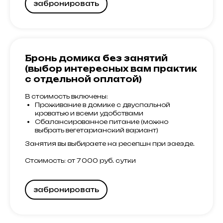
забронировать
Бронь домика без занятий
(выбор интересных вам практик
с отдельной оплатой)
В стоимость включены:
Проживание в домике с двуспальной
кроватью и всеми удобствами
Сбалансированное питание (можно
выбрать вегетарианский вариант)
Занятия вы выбираете на ресепшн при заезде.
Стоимость: от 7 000 руб. сутки
забронировать