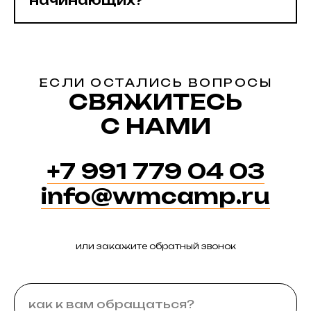
начинающих?
ЕСЛИ ОСТАЛИСЬ ВОПРОСЫ
СВЯЖИТЕСЬ
С НАМИ
+7 991 779 04 03
info@wmcamp.ru
или закажите обратный звонок