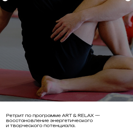
Ретрит по программе ART & RELAX —
восстановление энергетического
и творческого потенциала.