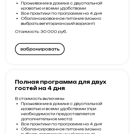
Проживание в домике с двуспальной
кроватью и всеми удобствами
Все практики по программе на 4 дня
Сбалансированное питание (можно
выбрать вегетарианский вариант)
Стоимость: 30 000 руб.
забронировать
Полная программа для двух
гостей на 4 дня
В стоимость включены:
Проживание в домике с двуспальной
кроватью и всеми удобствами (при
необходимости предоставляется
дополнительное место)
Все практики по программе на 4 дня
Сбалансированное питание (можно