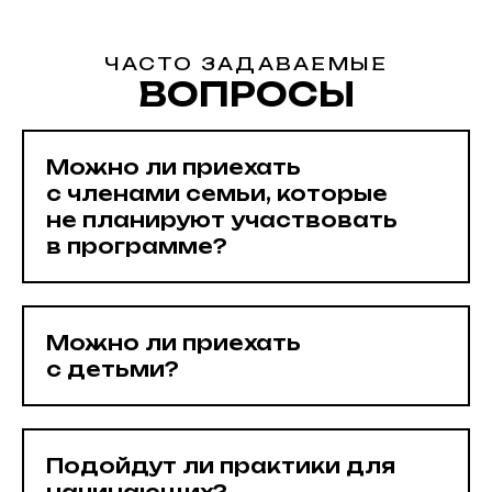
ЧАСТО ЗАДАВАЕМЫЕ
ВОПРОСЫ
Можно ли приехать
с членами семьи, которые
не планируют участвовать
в программе?
Можно ли приехать
с детьми?
Подойдут ли практики для