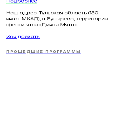
Подробнее
Наш адрес: Тульская область (130
км от МКАД), п. Бунырево, территория
фестиваля «Дикая Мята».
Как доехать
ПРОШЕДШИЕ ПРОГРАММЫ