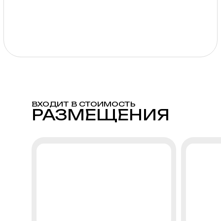
ВХОДИТ В СТОИМОСТЬ
РАЗМЕЩЕНИЯ