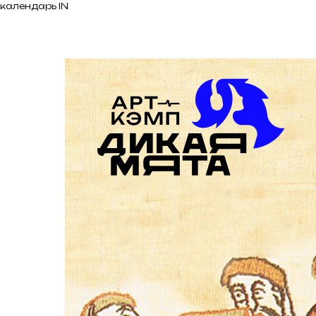
календарь IN