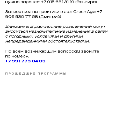
нужно заранее: +7 915 681 31 19 (Эльвира)
Записаться на практики в зал Green Age: +7
906 530 77 68 (Дмитрий)
Внимание! В расписание развлечений могут
вноситься незначительные изменения в связи
с погодными условиями и другими
непредвиденными обстоятельствами.
По всем возникающим вопросам звоните
по номеру:
+7 991 779 04 03
ПРОШЕДШИЕ ПРОГРАММЫ