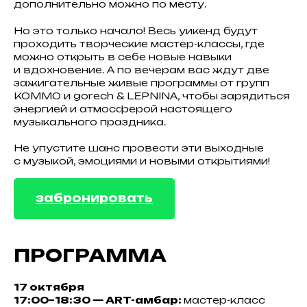
дополнительно можно по месту.
Но это только начало! Весь уикенд будут
проходить творческие мастер-классы, где
можно открыть в себе новые навыки
и вдохновение. А по вечерам вас ждут две
зажигательные живые программы от групп
КОММО и gorech & LEPNINA, чтобы зарядиться
энергией и атмосферой настоящего
музыкального праздника.
Не упустите шанс провести эти выходные
с музыкой, эмоциями и новыми открытиями!
забронировать
ПРОГРАММА
17 октября
17:00−18:30 — ART-амбар:
мастер-класс