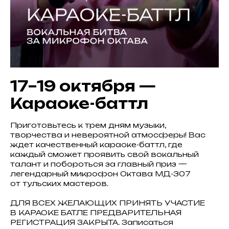
17–19 октября —
Караоке-баттл
Приготовьтесь к трем дням музыки,
творчества и невероятной атмосферы! Вас
ждет качественный караоке-баттл, где
каждый сможет проявить свой вокальный
талант и побороться за главный приз —
легендарный микрофон Октава МД-307
от тульских мастеров.
ДЛЯ ВСЕХ ЖЕЛАЮЩИХ ПРИНЯТЬ УЧАСТИЕ
В КАРАОКЕ БАТЛЕ ПРЕДВАРИТЕЛЬНАЯ
РЕГИСТРАЦИЯ ЗАКРЫТА. Записаться