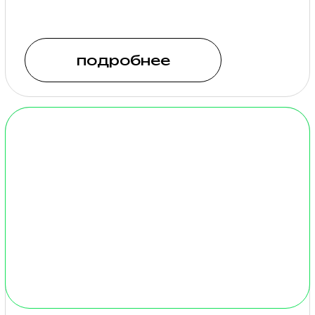
подробнее