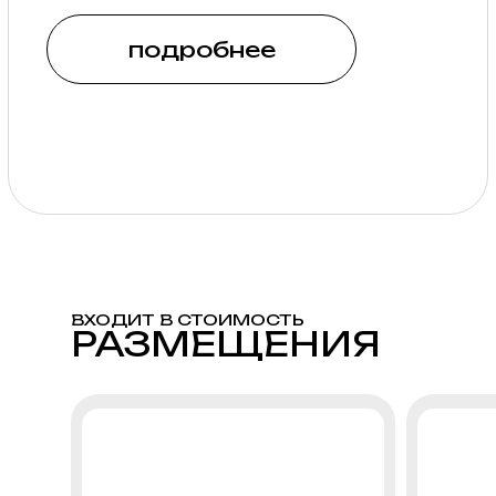
ВХОДИТ В СТОИМОСТЬ
РАЗМЕЩЕНИЯ