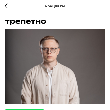
КОНЦЕРТЫ
трепетно