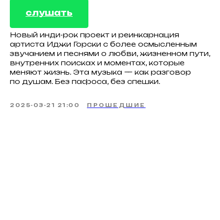
слушать
Новый инди-рок проект и реинкарнация
артиста Иджи Горски с более осмысленным
звучанием и песнями о любви, жизненном пути,
внутренних поисках и моментах, которые
меняют жизнь. Эта музыка — как разговор
по душам. Без пафоса, без спешки.
2025-03-21 21:00
ПРОШЕДШИЕ