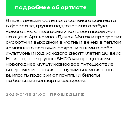
подробнее об артисте
В преддверии большого сольного концерта
в феврале, группа подготовила особую
новогоднюю программу, которая прозвучит
на сцене Арт-кэмпа «Дикая Мята» и превратит
субботний выходной в уютный вечер в теплой
компании с песнями, сохранившими в себе
культурный код каждого десятилетия 20 века.
На концерте группы SHOO мы продолжим
новогоднее мультижанровое путешествие
во времени, а также получим возможность
выиграть подарки от группы и билеты
на большие концерты февраля.
2025-01-18 21:00
ПРОШЕДШИЕ