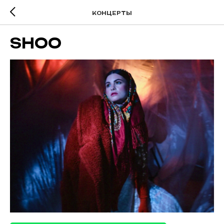
КОНЦЕРТЫ
SHOO