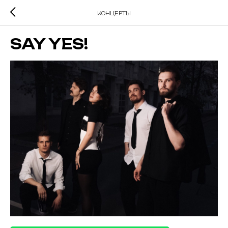
КОНЦЕРТЫ
SAY YES!