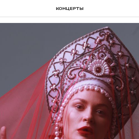
yberia
КОНЦЕРТЫ