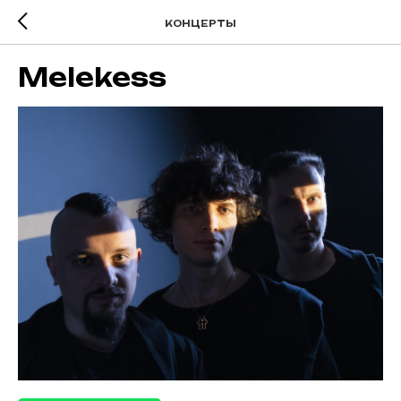
КОНЦЕРТЫ
Melekess