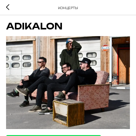
КОНЦЕРТЫ
ADIKALON