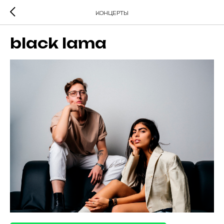
КОНЦЕРТЫ
black lama