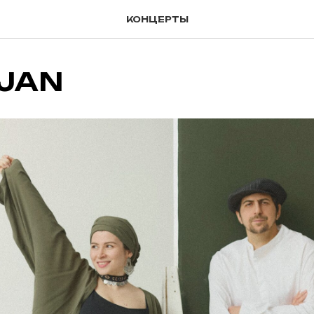
КОНЦЕРТЫ
-JAN