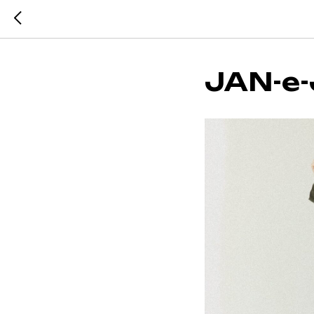
JAN-e