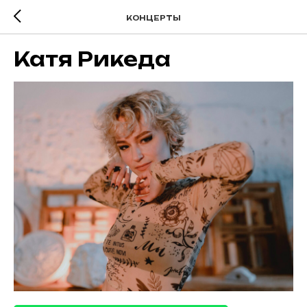
КОНЦЕРТЫ
Катя Рикеда