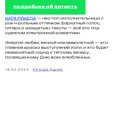
подробнее об артисте
КАТЯ РИКЕДА
— нео-поп исполнительница с
рок-н-рольным оттенком. Бархатный голос,
гитара и «раздетые» тексты — всё это под
одеялом электронной романтики.
Энергия любви, вечной или мимолетной — это
главная краска выступлений Кати, и это будет
невероятный саунд к теплому вечеру,
посвященному Дню всех влюбленных.
16.02.2024
ПРОШЕДШИЕ