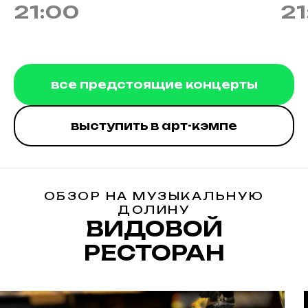
21:00
21
все предстоящие концерты
выступить в арт-кэмпе
ОБЗОР НА МУЗЫКАЛЬНУЮ
ДОЛИНУ
ВИДОВОЙ
РЕСТОРАН