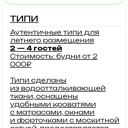
подробнее