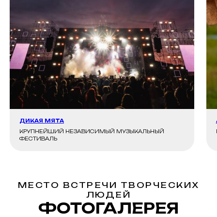
ДИКАЯ МЯТА
КРУПНЕЙШИЙ НЕЗАВИСИМЫЙ МУЗЫКАЛЬНЫЙ
ФЕСТИВАЛЬ
МЕСТО ВСТРЕЧИ ТВОРЧЕСКИХ
ЛЮДЕЙ
ФОТОГАЛЕРЕЯ