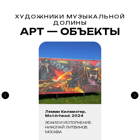
ХУДОЖНИКИ МУЗЫКАЛЬНОЙ
ДОЛИНЫ
АРТ — ОБЪЕКТЫ
Лемми Килмистер,
Motörhead. 2024
ЭСКИЗ И ИСПОЛНЕНИЕ:
НИКОЛАЙ ЛИТВИНОВ.
МОСКВА