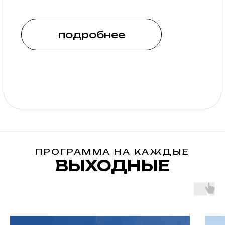
ПРОГРАММА НА КАЖДЫЕ
ВЫХОДНЫЕ
забронировать
столик