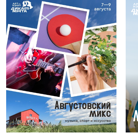
сайт ресторана