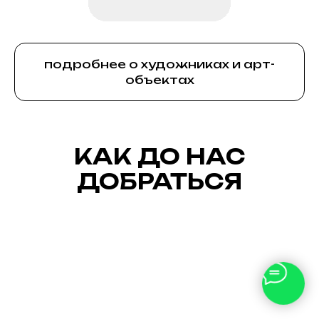
подробнее о художниках и арт-
объектах
КАК ДО НАС
ДОБРАТЬСЯ