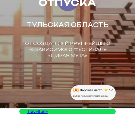
ОТПУСКА
ТУЛЬСКАЯ ОБЛАСТЬ
ОТ СОЗДАТЕЛЕЙ КРУПНЕЙШЕГО
НЕЗАВИСИМОГО ФЕСТИВАЛЯ
«ДИКАЯ МЯТА»
TravelLine