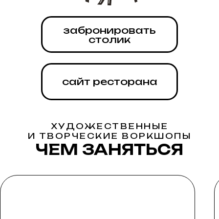
ХУДОЖЕСТВЕННЫЕ
И ТВОРЧЕСКИЕ ВОРКШОПЫ
ЧЕМ ЗАНЯТЬСЯ