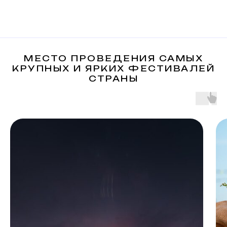
МЕСТО ПРОВЕДЕНИЯ САМЫХ
КРУПНЫХ И ЯРКИХ ФЕСТИВАЛЕЙ
СТРАНЫ